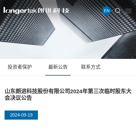
EN
投资者保护
最新公告
联系方式
山东朗进科技股份有限公司2024年第三次临时股东大
会决议公告
2024-09-19