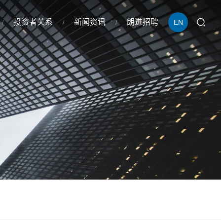
投资者关系
新闻资讯
朗进招聘
EN