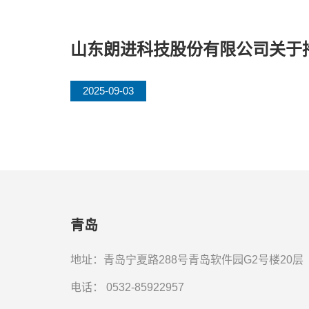
山东朗进科技股份有限公司关于
2025-09-03
青岛
地址：青岛宁夏路288号青岛软件园G2号楼20层
电话：
0532-85922957