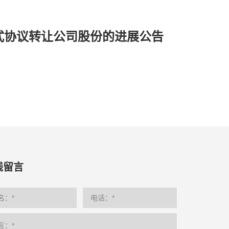
式协议转让公司股份的进展公告
线留言