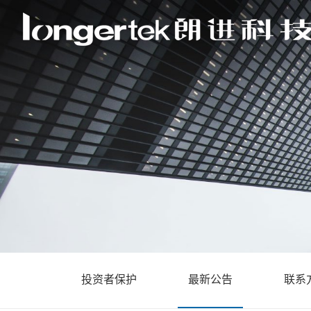
投资者保护
最新公告
联系