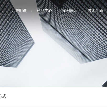
走进朗进
产品中心
案例展示
技术创新
方式