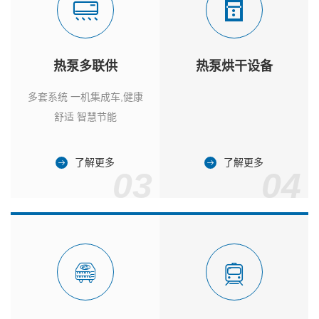
热泵多联供
热泵烘干设备
多套系统 一机集成车,健康
舒适 智慧节能
了解更多
了解更多
03
04