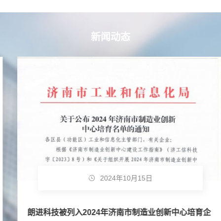
新闻动态
2024年10月15日
朗进科技被列入2024年济南市制造业创新中心培育企