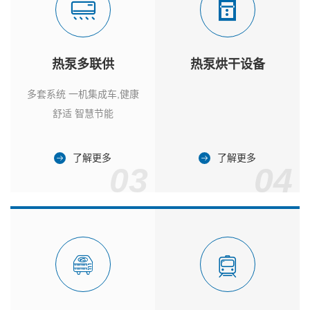
热泵多联供
热泵烘干设备
多套系统 一机集成车,健康
舒适 智慧节能
了解更多
了解更多
03
04