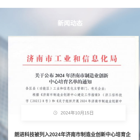
新闻动态
2024年10月15日
朗进科技被列入2024年济南市制造业创新中心培育企