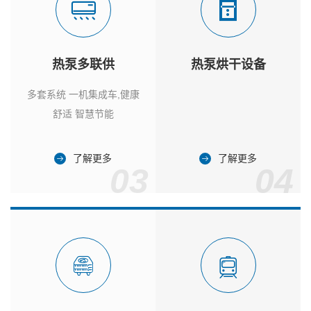
热泵多联供
热泵烘干设备
多套系统 一机集成车,健康
舒适 智慧节能
了解更多
了解更多
03
04