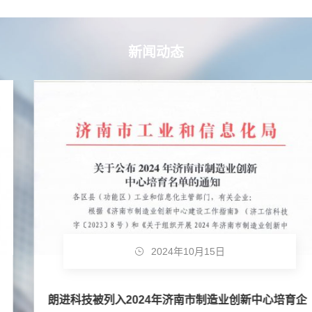
新闻动态
2024年10月15日
朗进科技被列入2024年济南市制造业创新中心培育企