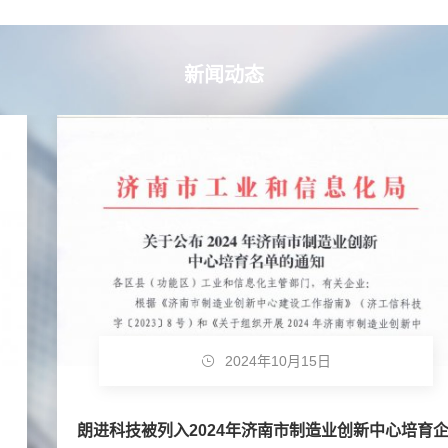
新闻动态
2024年10月15日
朗进科技被列入2024年济南市制造业创新中心培育企