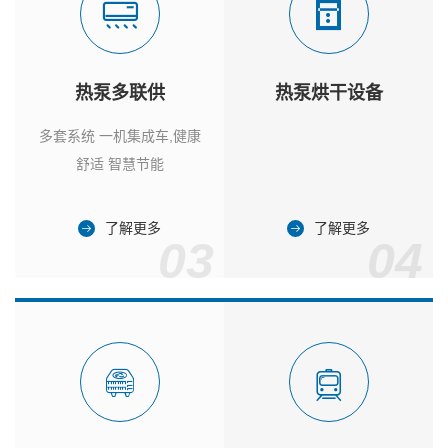
热泵多联供
热泵烘干设备
多套系统 一机集成车,健康
舒适 智慧节能
了解更多
了解更多
03
04