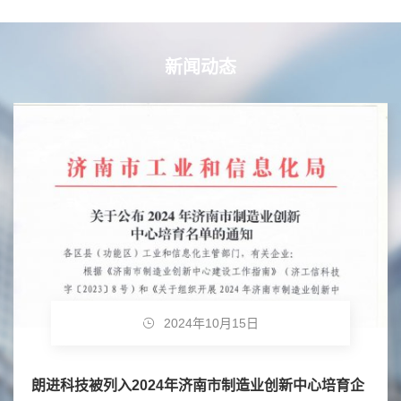
新闻动态
2024年06月11日
企
朗进科技两项产品荣获山东省制冷科学技术二等奖