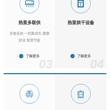
热泵多联供
热泵烘干设备
多套系统 一机集成车,健康
舒适 智慧节能
了解更多
了解更多
03
04