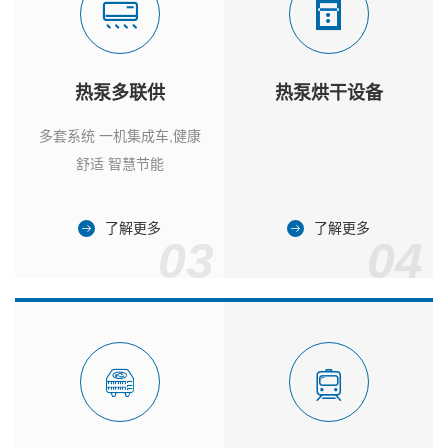
热泵多联供
热泵烘干设备
多套系统 一机集成车,健康
舒适 智慧节能
了解更多
了解更多
03
04