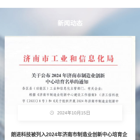
新闻动态
2024年06月11日
朗进科技两项产品荣获山东省制冷科学技术二等奖