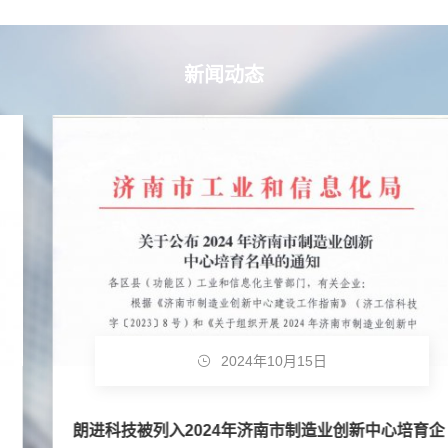
新闻动态
2024年10月15日
朗进科技被列入2024年济南市制造业创新中心培育企