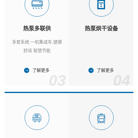
热泵多联供
热泵烘干设备
多套系统 一机集成车,健康
舒适 智慧节能
了解更多
了解更多
03
04