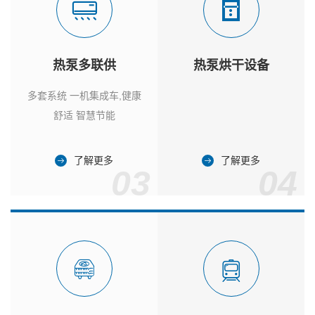
热泵多联供
热泵烘干设备
多套系统 一机集成车,健康
舒适 智慧节能
了解更多
了解更多
03
04