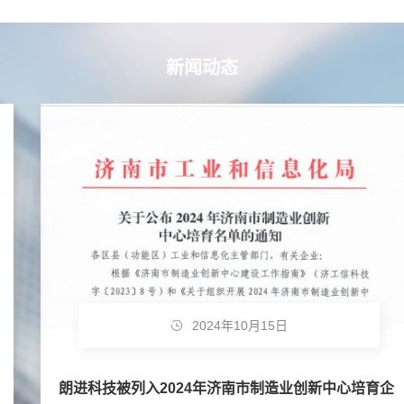
新闻动态
2024年10月15日
朗进科技被列入2024年济南市制造业创新中心培育企