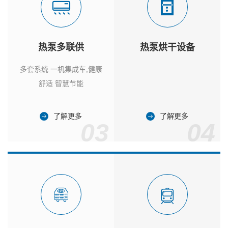
热泵多联供
热泵烘干设备
多套系统 一机集成车,健康
舒适 智慧节能
了解更多
了解更多
03
04