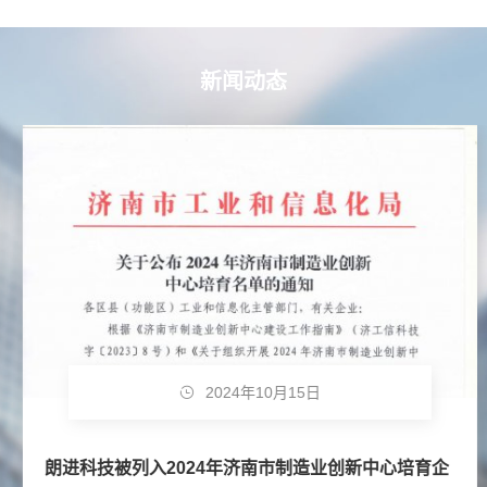
新闻动态
2024年10月15日
朗进科技被列入2024年济南市制造业创新中心培育企