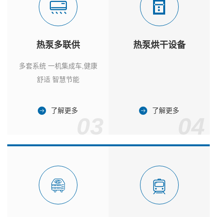
热泵多联供
热泵烘干设备
多套系统 一机集成车,健康
舒适 智慧节能
了解更多
了解更多
03
04