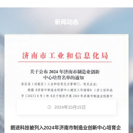
新闻动态
2024年10月15日
朗进科技被列入2024年济南市制造业创新中心培育企