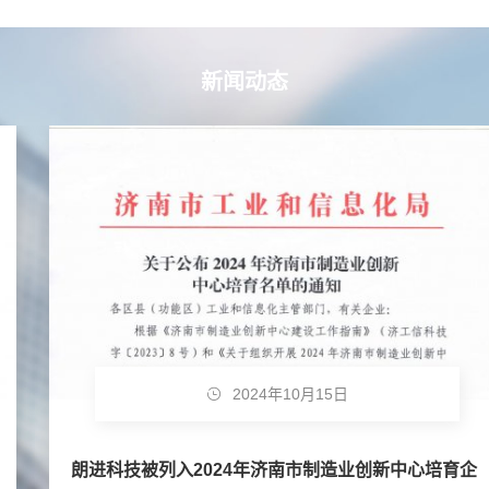
新闻动态
2024年10月15日
朗进科技被列入2024年济南市制造业创新中心培育企