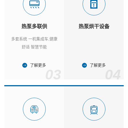
热泵多联供
热泵烘干设备
多套系统 一机集成车,健康
舒适 智慧节能
了解更多
了解更多
03
04