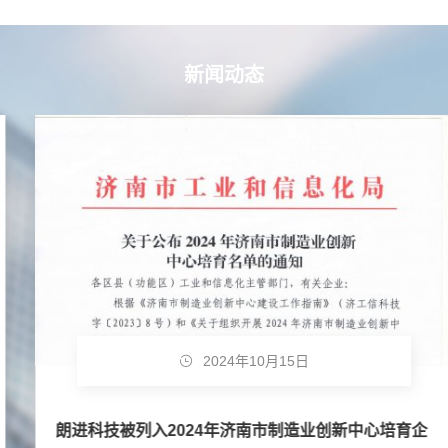
新闻动态
2024年10月15日
朗进科技被列入2024年济南市制造业创新中心培育企