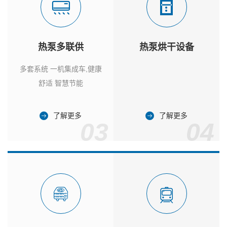
热泵多联供
热泵烘干设备
多套系统 一机集成车,健康
舒适 智慧节能
了解更多
了解更多
03
04