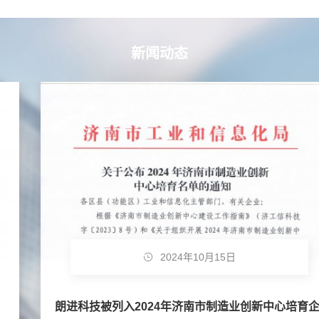
新闻动态
2024年10月15日
朗进科技被列入2024年济南市制造业创新中心培育企