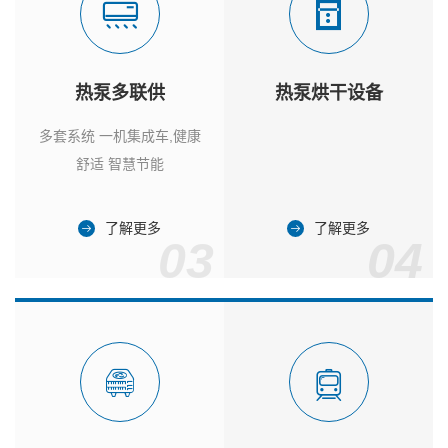
热泵多联供
热泵烘干设备
多套系统 一机集成车,健康
舒适 智慧节能
了解更多
了解更多
03
04