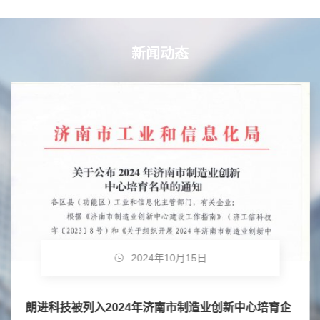
新闻动态
2024年10月15日
朗进科技被列入2024年济南市制造业创新中心培育企