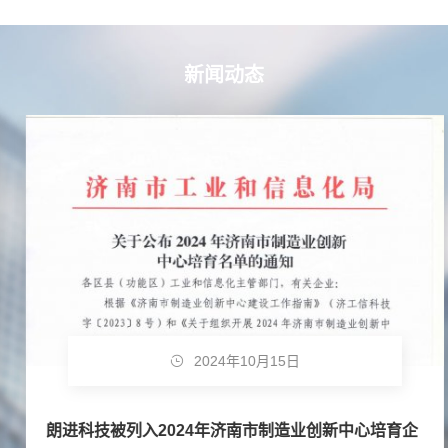
新闻动态
2024年10月15日
朗进科技被列入2024年济南市制造业创新中心培育企