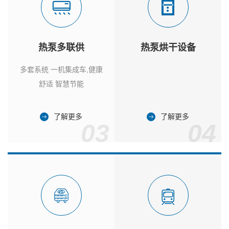
热泵多联供
热泵烘干设备
多套系统 一机集成车,健康
舒适 智慧节能
了解更多
了解更多
03
04