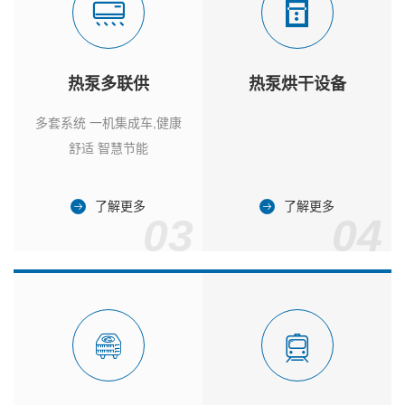
热泵多联供
热泵烘干设备
多套系统 一机集成车,健康
舒适 智慧节能
了解更多
了解更多
03
04