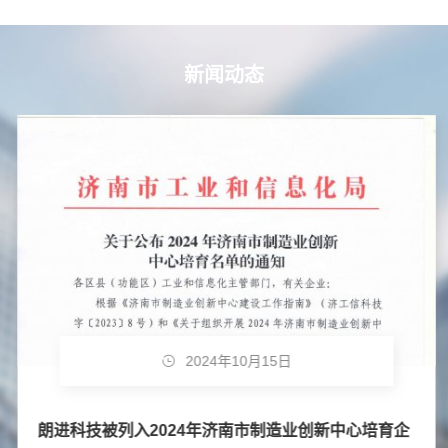
新闻动态
2024年10月15日
朗进科技被列入2024年济南市制造业创新中心培育企