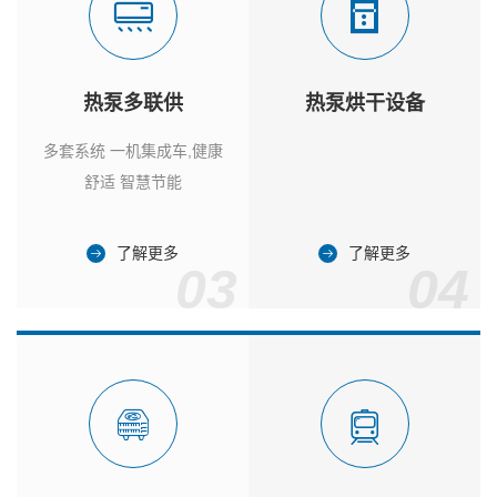
热泵多联供
热泵烘干设备
多套系统 一机集成车,健康
舒适 智慧节能
了解更多
了解更多
03
04