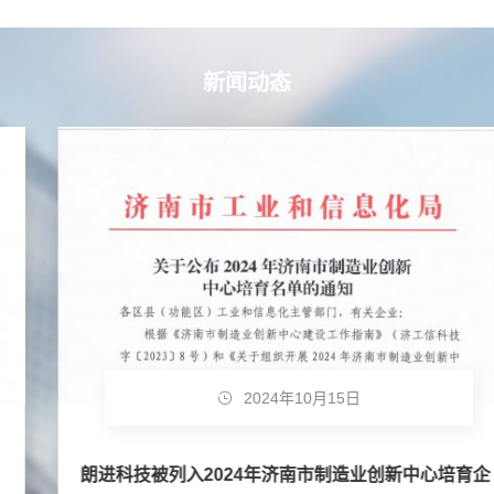
新闻动态
2024年10月15日
朗进科技被列入2024年济南市制造业创新中心培育企