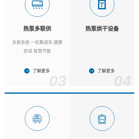
热泵多联供
热泵烘干设备
多套系统 一机集成车,健康
舒适 智慧节能
了解更多
了解更多
03
04