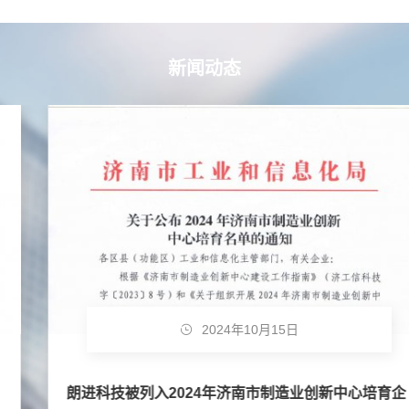
新闻动态
2024年10月15日
朗进科技被列入2024年济南市制造业创新中心培育企