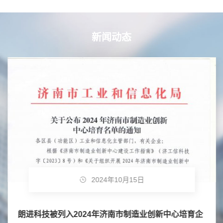
新闻动态
2024年10月15日
朗进科技被列入2024年济南市制造业创新中心培育企