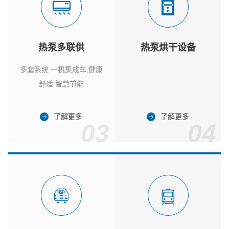
热泵多联供
热泵烘干设备
多套系统 一机集成车,健康
舒适 智慧节能
了解更多
了解更多
03
04