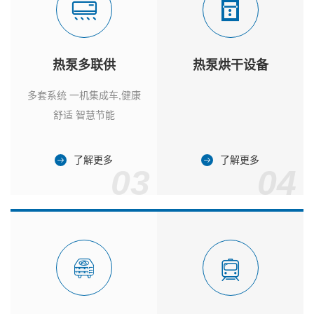
热泵多联供
热泵烘干设备
多套系统 一机集成车,健康
舒适 智慧节能
了解更多
了解更多
03
04