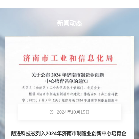
新闻动态
2024年10月15日
朗进科技被列入2024年济南市制造业创新中心培育企