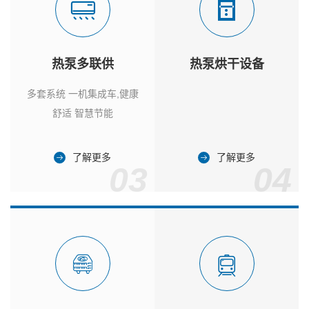
热泵多联供
热泵烘干设备
多套系统 一机集成车,健康
舒适 智慧节能
了解更多
了解更多
03
04