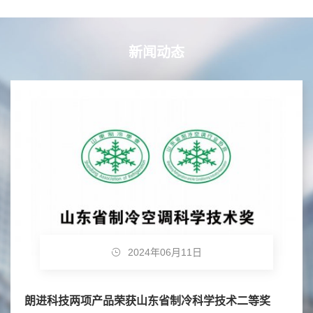
新闻动态
2024年06月11日
朗进科技两项产品荣获山东省制冷科学技术二等奖