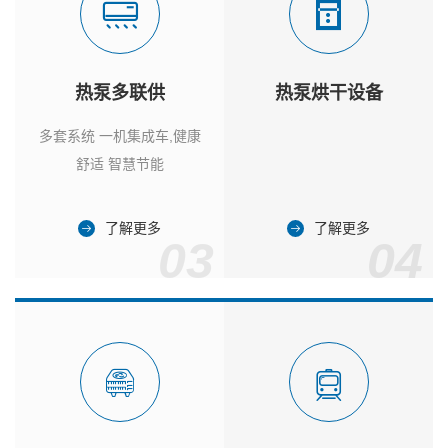
热泵多联供
热泵烘干设备
多套系统 一机集成车,健康
舒适 智慧节能
了解更多
了解更多
03
04