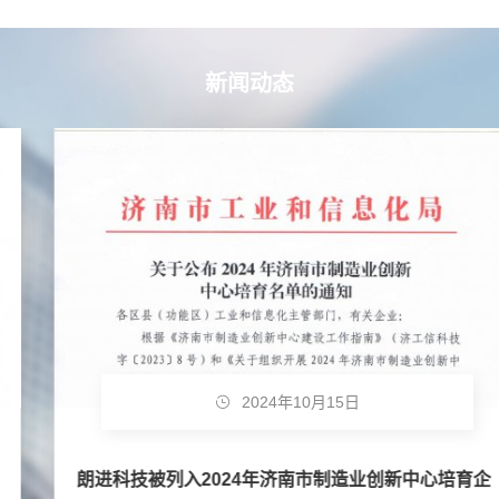
新闻动态
2024年10月15日
朗进科技被列入2024年济南市制造业创新中心培育企