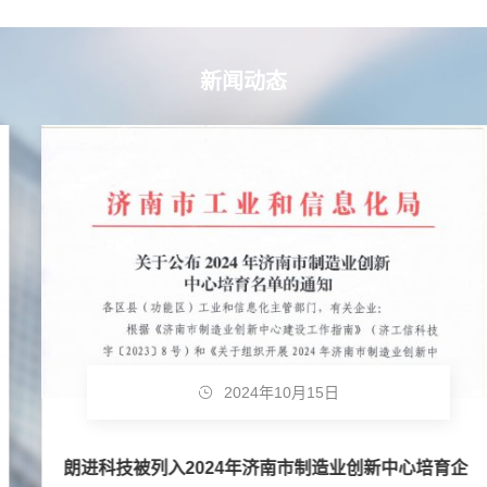
新闻动态
2024年10月15日
朗进科技被列入2024年济南市制造业创新中心培育企