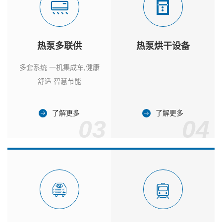
热泵多联供
热泵烘干设备
多套系统 一机集成车,健康
舒适 智慧节能
了解更多
了解更多
03
04