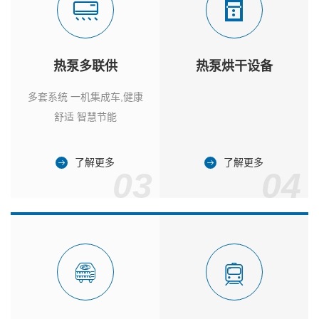
热泵多联供
热泵烘干设备
多套系统 一机集成车,健康
舒适 智慧节能
了解更多
了解更多
03
04