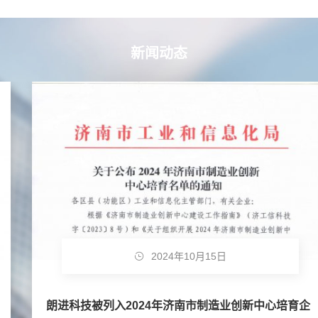
新闻动态
2024年10月15日
朗进科技被列入2024年济南市制造业创新中心培育企