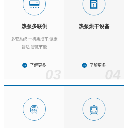
热泵多联供
热泵烘干设备
多套系统 一机集成车,健康
舒适 智慧节能
了解更多
了解更多
03
04