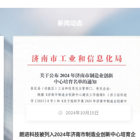
新闻动态
2024年10月15日
朗进科技被列入2024年济南市制造业创新中心培育企