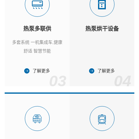
热泵多联供
热泵烘干设备
多套系统 一机集成车,健康
舒适 智慧节能
了解更多
了解更多
03
04