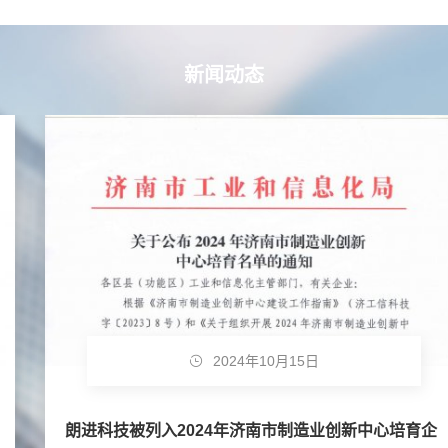
新闻动态
2024年10月15日
朗进科技被列入2024年济南市制造业创新中心培育企