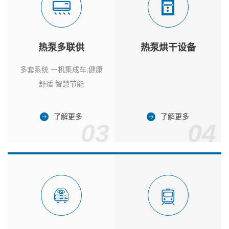
热泵多联供
热泵烘干设备
多套系统 一机集成车,健康
舒适 智慧节能
了解更多
了解更多
03
04