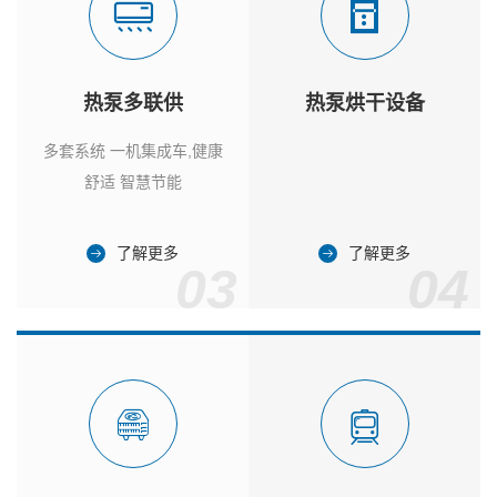
热泵多联供
热泵烘干设备
多套系统 一机集成车,健康
舒适 智慧节能
了解更多
了解更多
03
04