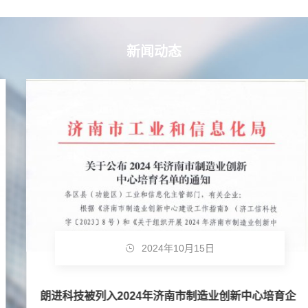
新闻动态
2024年10月15日
朗进科技被列入2024年济南市制造业创新中心培育企