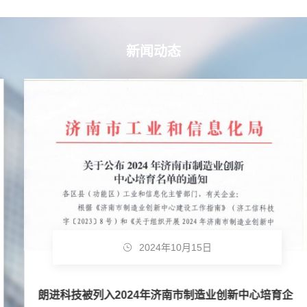
新闻动态
2024年10月15日
朗进科技被列入2024年济南市制造业创新中心培育企