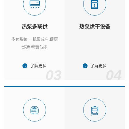
热泵多联供
热泵烘干设备
多套系统 一机集成车,健康
舒适 智慧节能
了解更多
了解更多
03
04