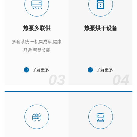
热泵多联供
热泵烘干设备
多套系统 一机集成车,健康
舒适 智慧节能
了解更多
了解更多
03
04