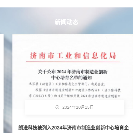
新闻动态
2024年10月15日
朗进科技被列入2024年济南市制造业创新中心培育企