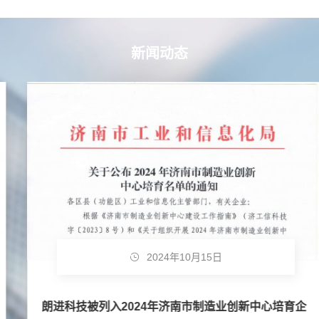
新闻动态
2024年10月15日
朗进科技被列入2024年济南市制造业创新中心培育企