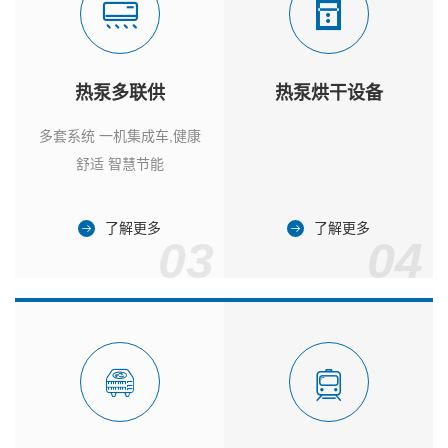
热泵多联供
热泵烘干设备
多套系统 一机集成车,健康
舒适 智慧节能
了解更多
了解更多
03
04