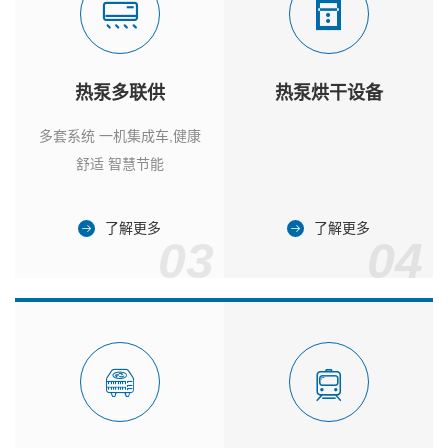
热泵多联供
热泵烘干设备
多套系统 一机集成车,健康
舒适 智慧节能
了解更多
了解更多
03
04