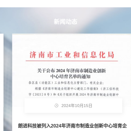
新闻动态
2024年10月15日
朗进科技被列入2024年济南市制造业创新中心培育企