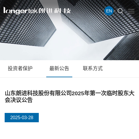
EN
投资者保护
最新公告
联系方式
山东朗进科技股份有限公司2025年第一次临时股东大
会决议公告
2025-03-28